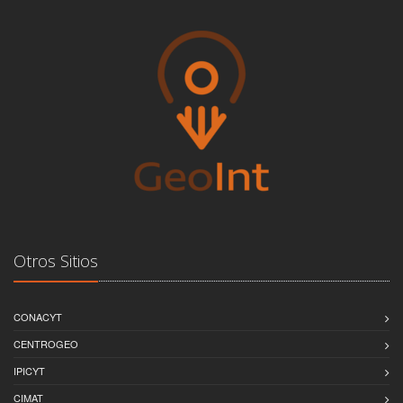
Otros Sitios
CONACYT
CENTROGEO
IPICYT
CIMAT