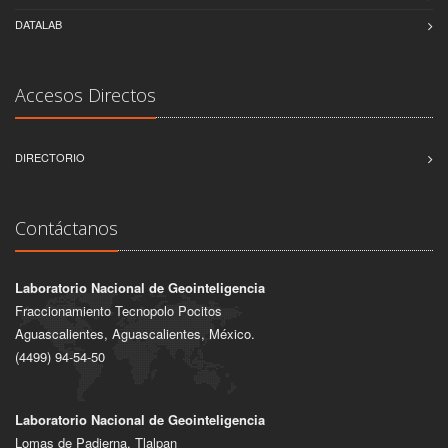
DATALAB
Accesos Directos
DIRECTORIO
Contáctanos
Laboratorio Nacional de Geointeligencia
Fraccionamiento Tecnopolo Pocitos
Aguascalientes, Aguascalientes, México.
(4499) 94-54-50
Laboratorio Nacional de Geointeligencia
Lomas de Padierna, Tlalpan