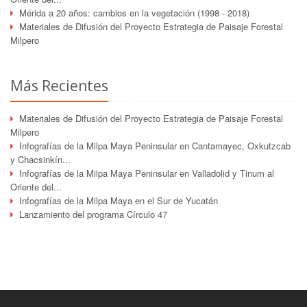
Mérida a 20 años: cambios en la vegetación (1998 - 2018)
Materiales de Difusión del Proyecto Estrategia de Paisaje Forestal
Milpero
Más Recientes
Materiales de Difusión del Proyecto Estrategia de Paisaje Forestal
Milpero
Infografías de la Milpa Maya Peninsular en Cantamayec, Oxkutzcab
y Chacsinkín...
Infografías de la Milpa Maya Peninsular en Valladolid y Tinum al
Oriente del...
Infografías de la Milpa Maya en el Sur de Yucatán
Lanzamiento del programa Círculo 47