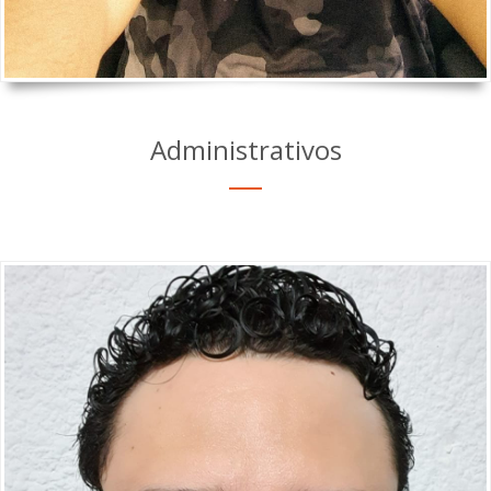
Administrativos