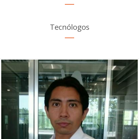
Tecnólogos