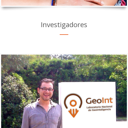
Investigadores