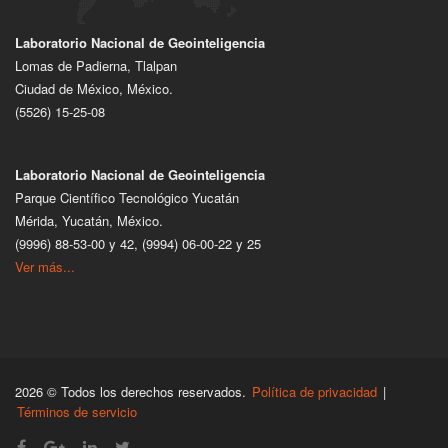
Laboratorio Nacional de Geointeligencia
Lomas de Padierna, Tlalpan
Ciudad de México, México.
(5526) 15-25-08
Laboratorio Nacional de Geointeligencia
Parque Científico Tecnológico Yucatán
Mérida, Yucatán, México.
(9996) 88-53-00 y 42, (9994) 06-00-22 y 25
Ver más...
2026 © Todos los derechos reservados.
Política de privacidad
|
Términos de servicio