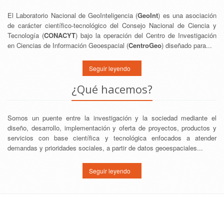
El Laboratorio Nacional de GeoInteligencia (
GeoInt
) es una asociación
de carácter científico-tecnológico del Consejo Nacional de Ciencia y
Tecnología (
CONACYT
) bajo la operación del Centro de Investigación
en Ciencias de Información Geoespacial (
CentroGeo
) diseñado para...
Seguir leyendo
¿Qué hacemos?
Somos un puente entre la investigación y la sociedad mediante el
diseño, desarrollo, implementación y oferta de proyectos, productos y
servicios con base científica y tecnológica enfocados a atender
demandas y prioridades sociales, a partir de datos geoespaciales...
Seguir leyendo