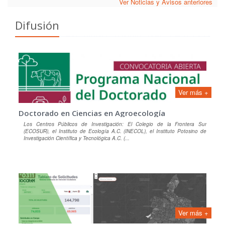
Ver Noticias y Avisos anteriores
Difusión
Ver más +
Doctorado en Ciencias en Agroecología
Los Centros Públicos de Investigación: El Colegio de la Frontera Sur
(ECOSUR), el Instituto de Ecología A.C. (INECOL), el Instituto Potosino de
Investigación Científica y Tecnológica A.C. (...
Ver más +