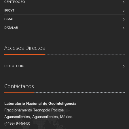
CENTROGEO
IPICYT
CIMAT
DATALAB
Accesos Directos
DIRECTORIO
Contáctanos
Laboratorio Nacional de Geointeligencia
Fraccionamiento Tecnopolo Pocitos
Aguascalientes, Aguascalientes, México.
(4499) 94-54-50