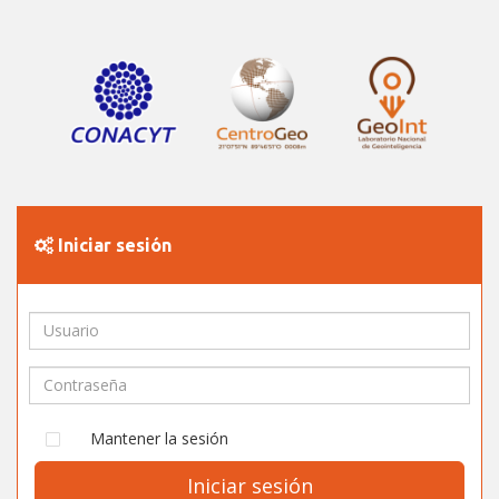
Iniciar sesión
Mantener la sesión
Iniciar sesión